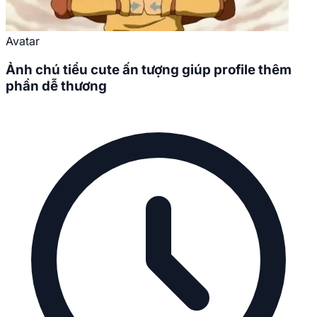
Avatar
Ảnh chú tiểu cute ấn tượng giúp profile thêm
phần dễ thương