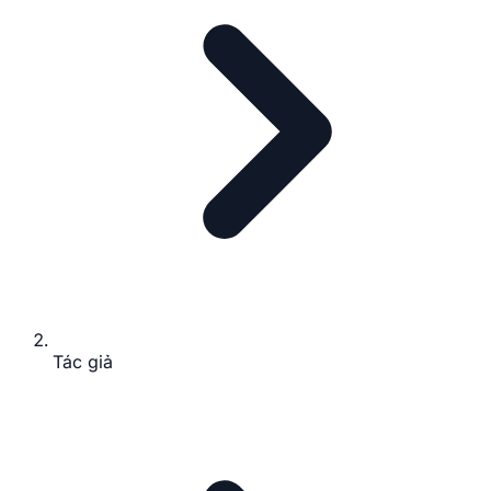
Tác giả