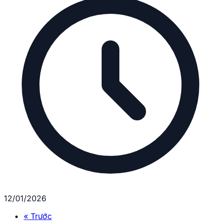
12/01/2026
« Trước