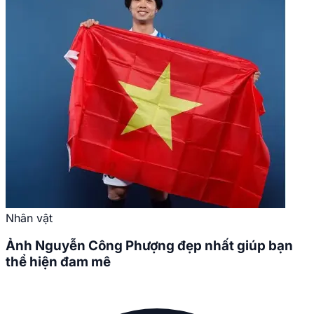
Nhân vật
Ảnh Nguyễn Công Phượng đẹp nhất giúp bạn
thể hiện đam mê