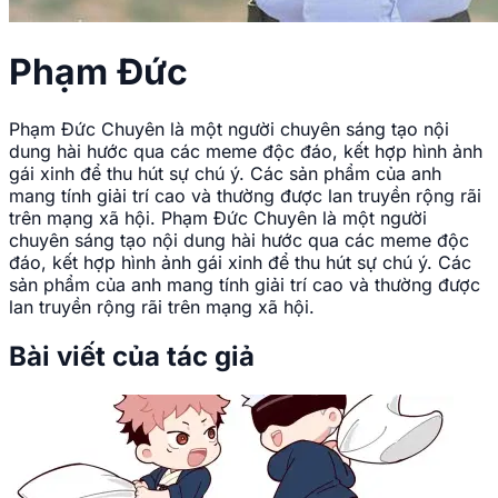
Phạm Đức
Phạm Đức Chuyên là một người chuyên sáng tạo nội
dung hài hước qua các meme độc đáo, kết hợp hình ảnh
gái xinh để thu hút sự chú ý. Các sản phẩm của anh
mang tính giải trí cao và thường được lan truyền rộng rãi
trên mạng xã hội. Phạm Đức Chuyên là một người
chuyên sáng tạo nội dung hài hước qua các meme độc
đáo, kết hợp hình ảnh gái xinh để thu hút sự chú ý. Các
sản phẩm của anh mang tính giải trí cao và thường được
lan truyền rộng rãi trên mạng xã hội.
Bài viết của tác giả