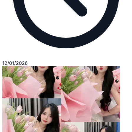
12/01/2026