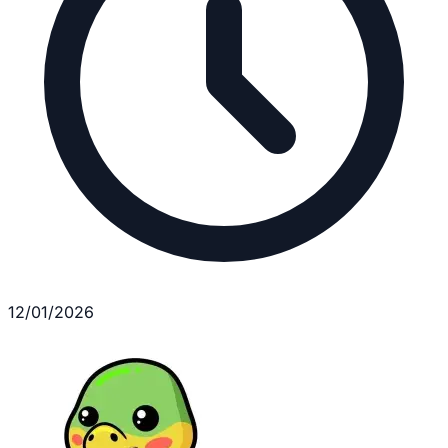
12/01/2026