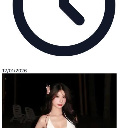
12/01/2026