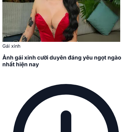
Gái xinh
Ảnh gái xinh cười duyên đáng yêu ngọt ngào
nhất hiện nay