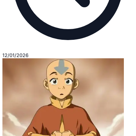
12/01/2026