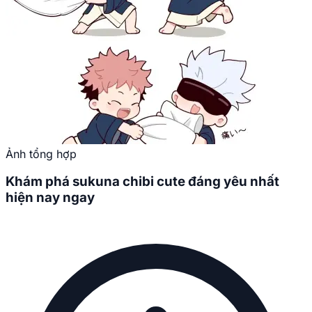
Ảnh tổng hợp
Khám phá sukuna chibi cute đáng yêu nhất
hiện nay ngay