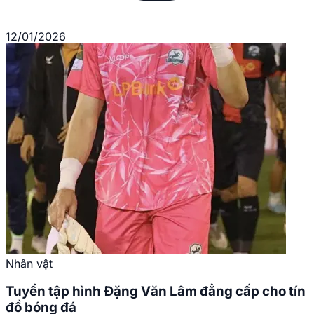
12/01/2026
Nhân vật
Tuyển tập hình Đặng Văn Lâm đẳng cấp cho tín
đồ bóng đá