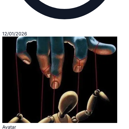
12/01/2026
Avatar