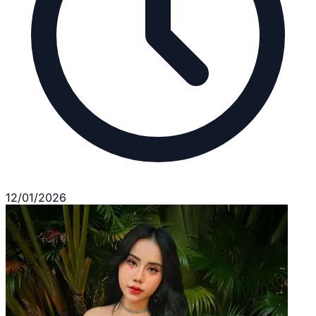
12/01/2026