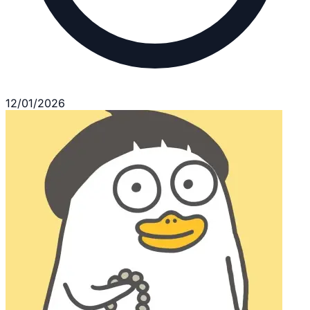
12/01/2026