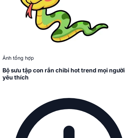
Ảnh tổng hợp
Bộ sưu tập con rắn chibi hot trend mọi người
yêu thích