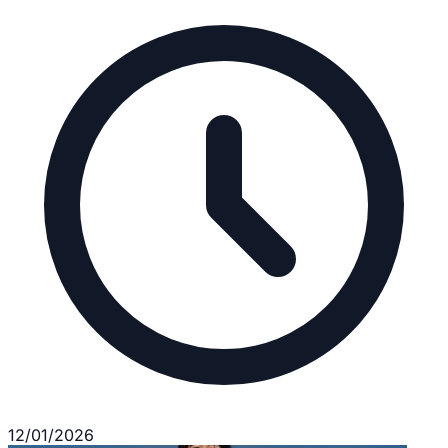
12/01/2026