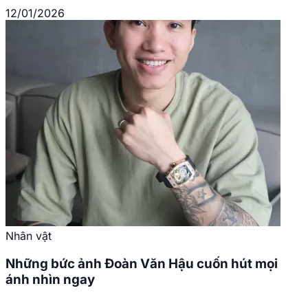
12/01/2026
Nhân vật
Những bức ảnh Đoàn Văn Hậu cuốn hút mọi
ánh nhìn ngay