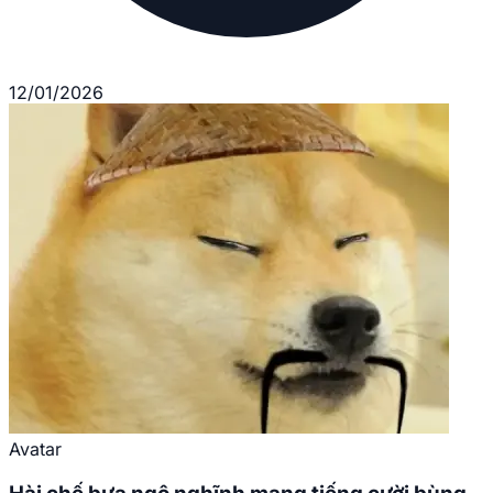
12/01/2026
Avatar