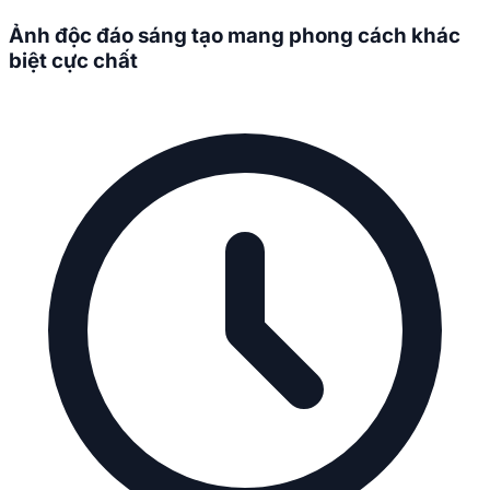
Ảnh độc đáo sáng tạo mang phong cách khác
biệt cực chất