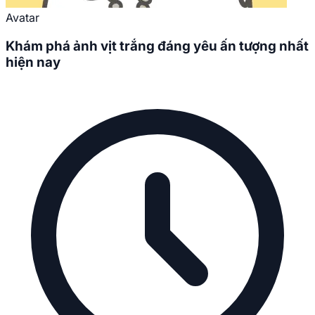
Avatar
Khám phá ảnh vịt trắng đáng yêu ấn tượng nhất
hiện nay