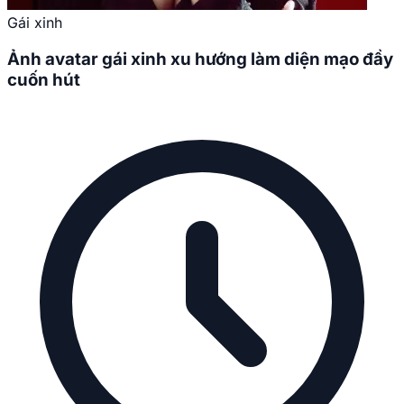
Gái xinh
Ảnh avatar gái xinh xu hướng làm diện mạo đầy
cuốn hút