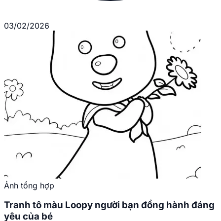
03/02/2026
Ảnh tổng hợp
Tranh tô màu Loopy người bạn đồng hành đáng
yêu của bé