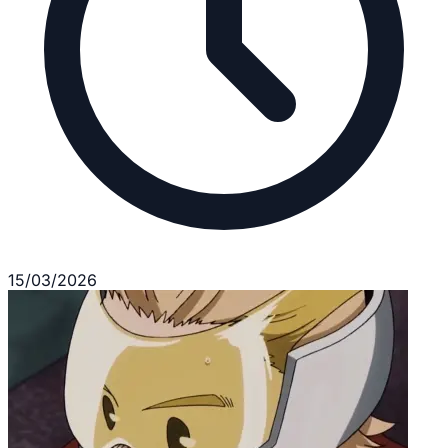
15/03/2026