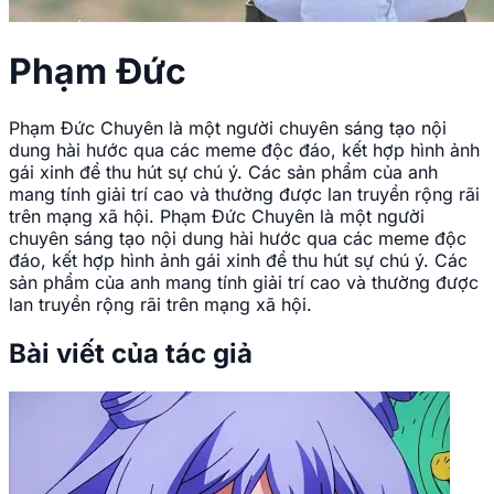
Phạm Đức
Phạm Đức Chuyên là một người chuyên sáng tạo nội
dung hài hước qua các meme độc đáo, kết hợp hình ảnh
gái xinh để thu hút sự chú ý. Các sản phẩm của anh
mang tính giải trí cao và thường được lan truyền rộng rãi
trên mạng xã hội. Phạm Đức Chuyên là một người
chuyên sáng tạo nội dung hài hước qua các meme độc
đáo, kết hợp hình ảnh gái xinh để thu hút sự chú ý. Các
sản phẩm của anh mang tính giải trí cao và thường được
lan truyền rộng rãi trên mạng xã hội.
Bài viết của tác giả