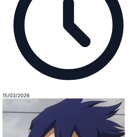
15/03/2026