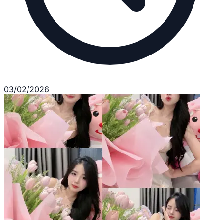
03/02/2026