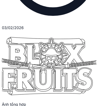
03/02/2026
Ảnh tổng hợp