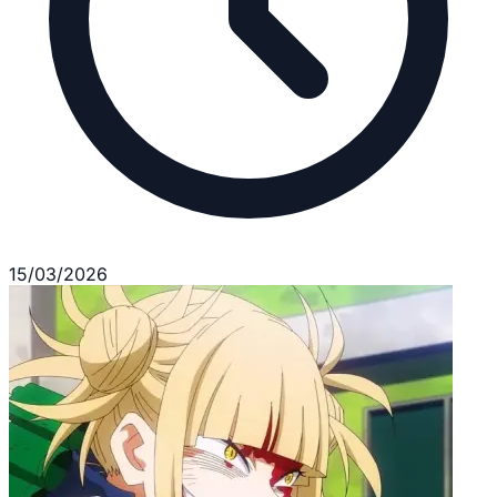
15/03/2026