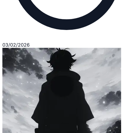
03/02/2026