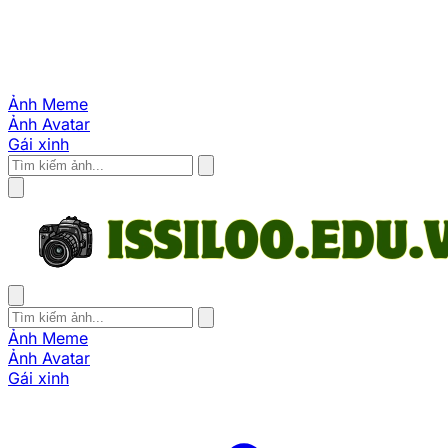
Ảnh Meme
Ảnh Avatar
Gái xinh
Ảnh Meme
Ảnh Avatar
Gái xinh