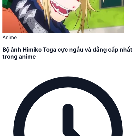
Anime
Bộ ảnh Himiko Toga cực ngầu và đẳng cấp nhất
trong anime