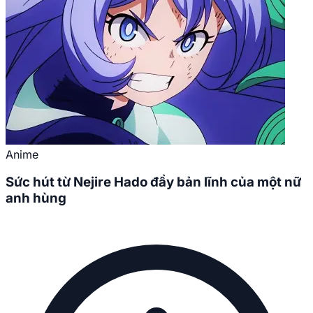
Anime
Sức hút từ Nejire Hado đầy bản lĩnh của một nữ
anh hùng