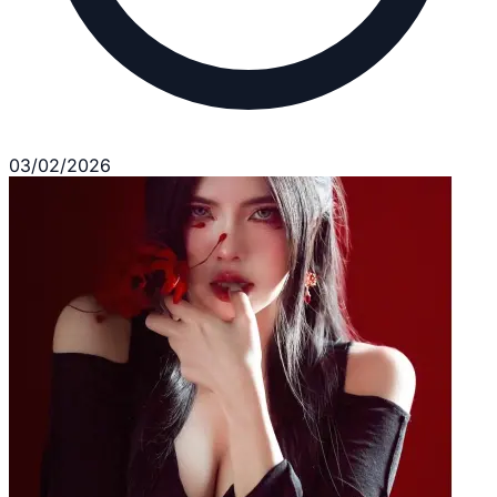
03/02/2026