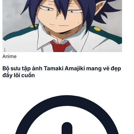
Anime
Bộ sưu tập ảnh Tamaki Amajiki mang vẻ đẹp
đầy lôi cuốn