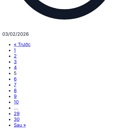
03/02/2026
« Trước