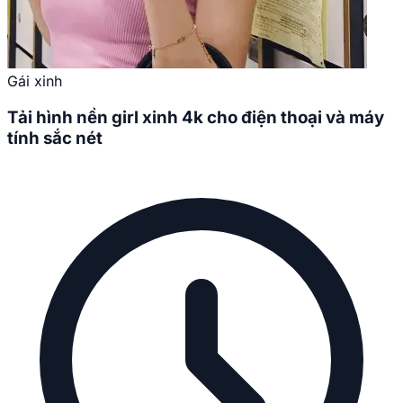
Gái xinh
Tải hình nền girl xinh 4k cho điện thoại và máy
tính sắc nét