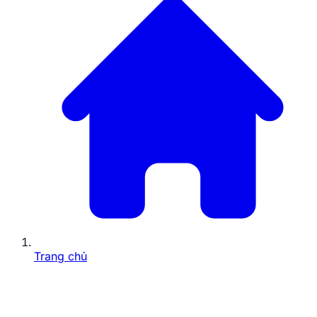
Trang chủ