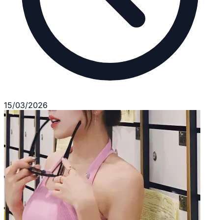
15/03/2026