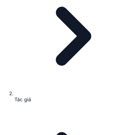
Tác giả