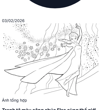
03/02/2026
Ảnh tổng hợp