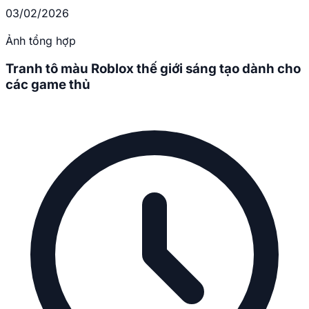
03/02/2026
Ảnh tổng hợp
Tranh tô màu Roblox thế giới sáng tạo dành cho
các game thủ