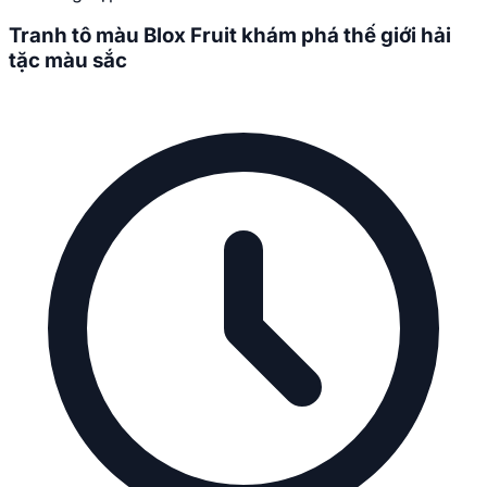
Tranh tô màu Blox Fruit khám phá thế giới hải
tặc màu sắc