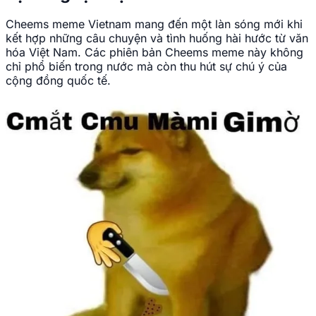
Cheems meme Vietnam mang đến một làn sóng mới khi
kết hợp những câu chuyện và tình huống hài hước từ văn
hóa Việt Nam. Các phiên bản Cheems meme này không
chỉ phổ biến trong nước mà còn thu hút sự chú ý của
cộng đồng quốc tế.