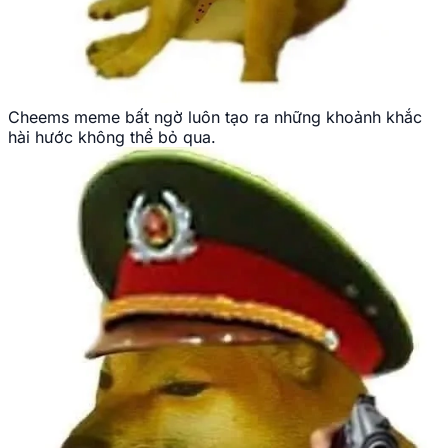
Cheems meme bất ngờ luôn tạo ra những khoảnh khắc
hài hước không thể bỏ qua.