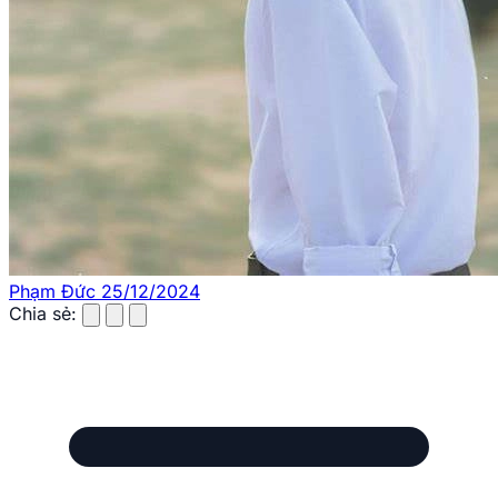
Phạm Đức
25/12/2024
Chia sẻ: