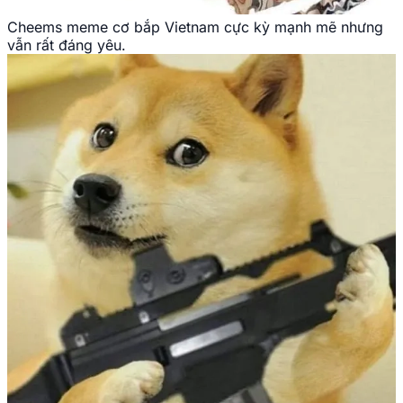
Cheems meme cơ bắp Vietnam cực kỳ mạnh mẽ nhưng
vẫn rất đáng yêu.