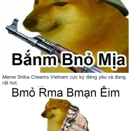
Meme Shiba Cheems Vietnam cực kỳ đáng yêu và đang
rất hot.