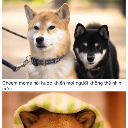
Cheem meme hài hước khiến mọi người không thể nhịn
cười.