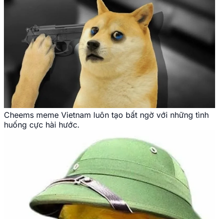
Cheems meme Vietnam luôn tạo bất ngờ với những tình
huống cực hài hước.