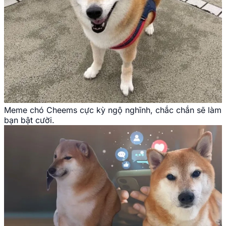
Meme chó Cheems cực kỳ ngộ nghĩnh, chắc chắn sẽ làm
bạn bật cười.