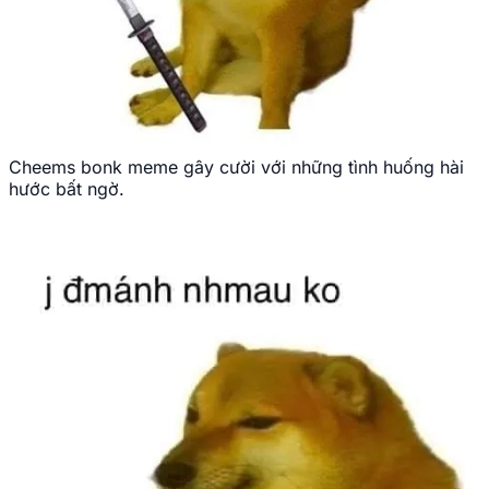
Cheems bonk meme gây cười với những tình huống hài
hước bất ngờ.