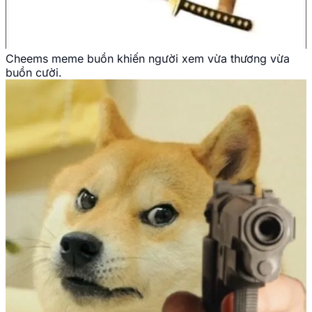
Cheems meme buồn khiến người xem vừa thương vừa
buồn cười.