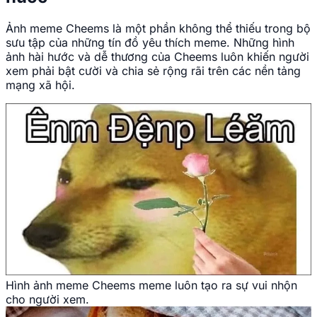
Ảnh meme Cheems là một phần không thể thiếu trong bộ
sưu tập của những tín đồ yêu thích meme. Những hình
ảnh hài hước và dễ thương của Cheems luôn khiến người
xem phải bật cười và chia sẻ rộng rãi trên các nền tảng
mạng xã hội.
Hình ảnh meme Cheems meme luôn tạo ra sự vui nhộn
cho người xem.