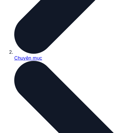
Chuyên mục