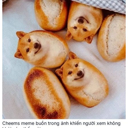
Cheems meme buồn trong ảnh khiến người xem không