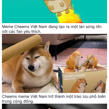
Meme Cheems Việt Nam đang tạo ra một làn sóng lớn
với các fan yêu thích.
Cheems meme Việt Nam trở thành một trào lưu phổ biến
trong cộng đồng.