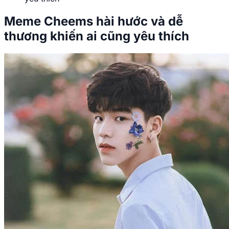
Meme Cheems hài hước và dễ
thương khiến ai cũng yêu thích