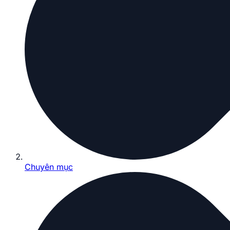
Chuyên mục