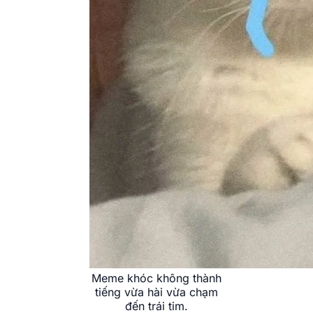
Meme khóc không thành
tiếng vừa hài vừa chạm
đến trái tim.