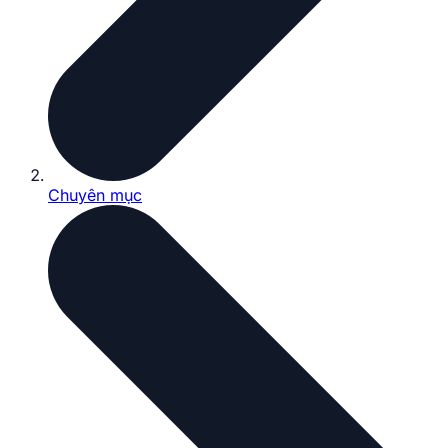
Chuyên mục