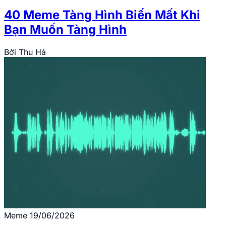
40 Meme Tàng Hình Biến Mất Khi
Bạn Muốn Tàng Hình
Bởi
Thu Hà
Meme
19/06/2026