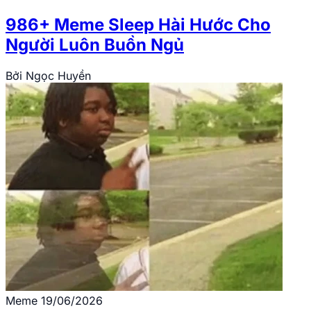
986+ Meme Sleep Hài Hước Cho
Người Luôn Buồn Ngủ
Bởi
Ngọc Huyền
Meme
19/06/2026