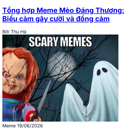
Tổng hợp Meme Mèo Đáng Thương:
Biểu cảm gây cười và đồng cảm
Bởi
Thu Hà
Meme
19/06/2026