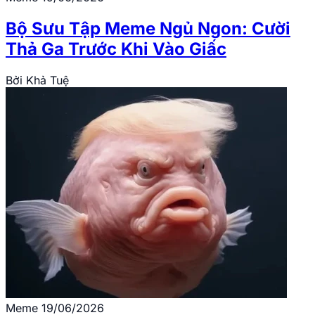
Bộ Sưu Tập Meme Ngủ Ngon: Cười
Thả Ga Trước Khi Vào Giấc
Bởi
Khả Tuệ
Meme
19/06/2026