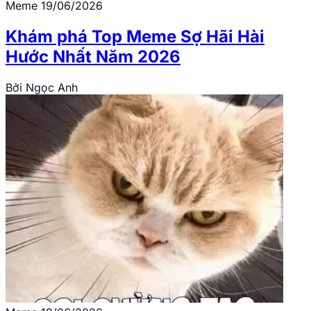
Meme
19/06/2026
Khám phá Top Meme Sợ Hãi Hài
Hước Nhất Năm 2026
Bởi
Ngọc Anh