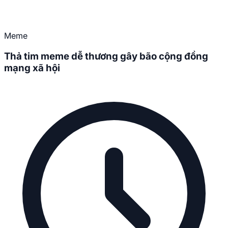
Meme
Thả tim meme dễ thương gây bão cộng đồng
mạng xã hội