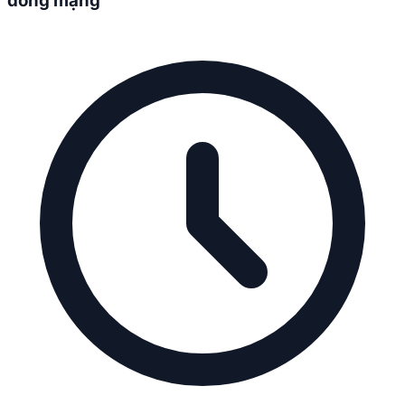
đồng mạng