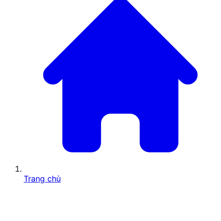
Trang chủ