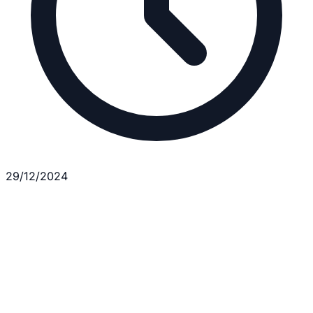
29/12/2024