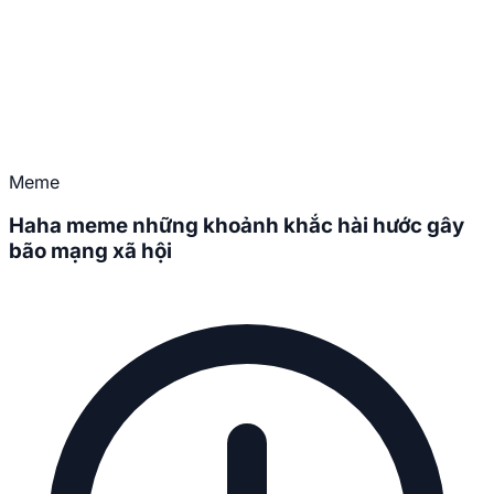
Meme
Haha meme những khoảnh khắc hài hước gây
bão mạng xã hội