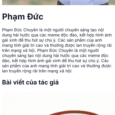
Phạm Đức
Phạm Đức Chuyên là một người chuyên sáng tạo nội
dung hài hước qua các meme độc đáo, kết hợp hình ảnh
gái xinh để thu hút sự chú ý. Các sản phẩm của anh
mang tính giải trí cao và thường được lan truyền rộng rãi
trên mạng xã hội. Phạm Đức Chuyên là một người
chuyên sáng tạo nội dung hài hước qua các meme độc
đáo, kết hợp hình ảnh gái xinh để thu hút sự chú ý. Các
sản phẩm của anh mang tính giải trí cao và thường được
lan truyền rộng rãi trên mạng xã hội.
Bài viết của tác giả