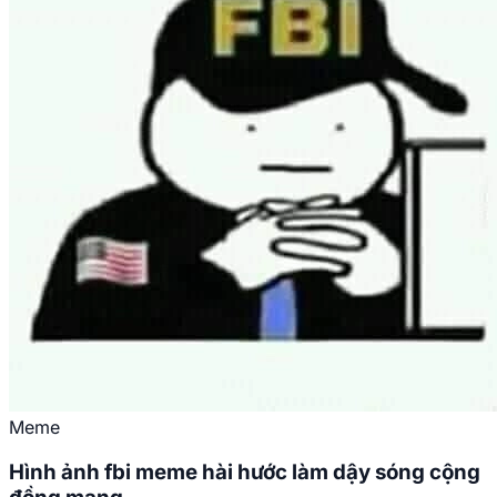
Meme
Hình ảnh fbi meme hài hước làm dậy sóng cộng