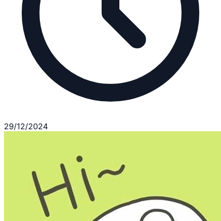
29/12/2024