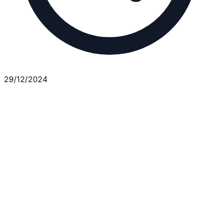
29/12/2024