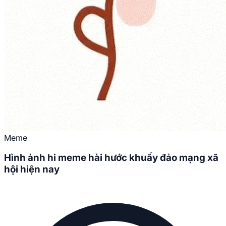
Meme
Hình ảnh hi meme hài hước khuấy đảo mạng xã
hội hiện nay