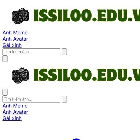
Ảnh Meme
Ảnh Avatar
Gái xinh
Ảnh Meme
Ảnh Avatar
Gái xinh