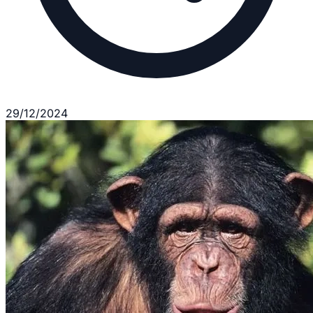
29/12/2024