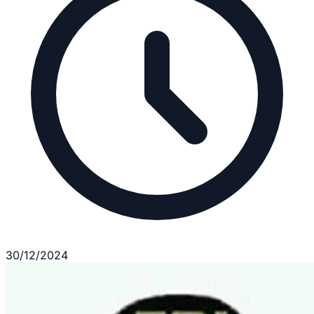
30/12/2024