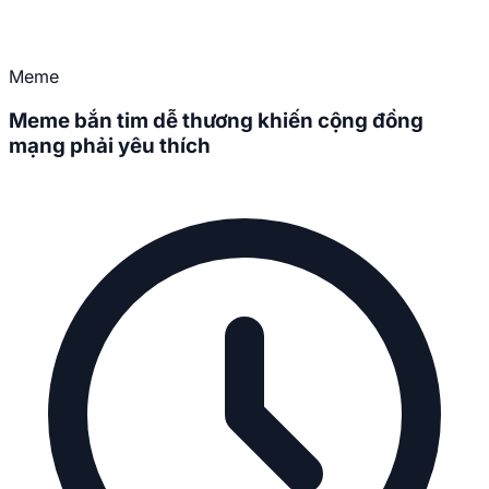
Meme
Meme bắn tim dễ thương khiến cộng đồng
mạng phải yêu thích