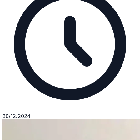
30/12/2024