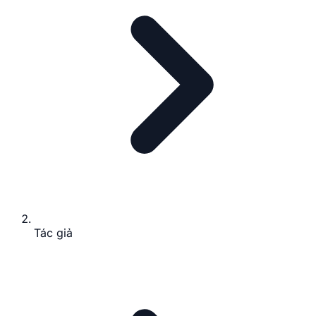
Tác giả