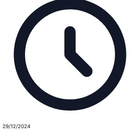
29/12/2024