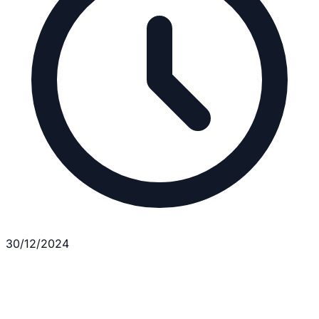
30/12/2024