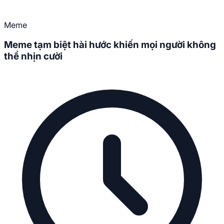
Meme
Meme tạm biệt hài hước khiến mọi người không
thể nhịn cười