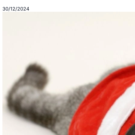
30/12/2024