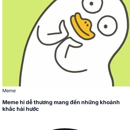
Meme
Meme hi dễ thương mang đến những khoảnh
khắc hài hước