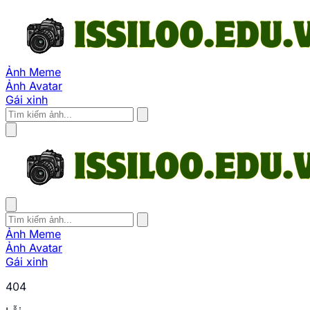
Ảnh Meme
Ảnh Avatar
Gái xinh
Ảnh Meme
Ảnh Avatar
Gái xinh
404