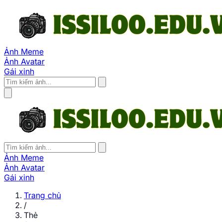
Ảnh Meme
Ảnh Avatar
Gái xinh
Ảnh Meme
Ảnh Avatar
Gái xinh
Trang chủ
/
Thẻ