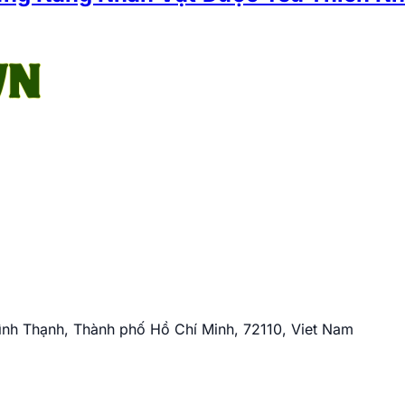
nh Thạnh, Thành phố Hồ Chí Minh, 72110, Viet Nam