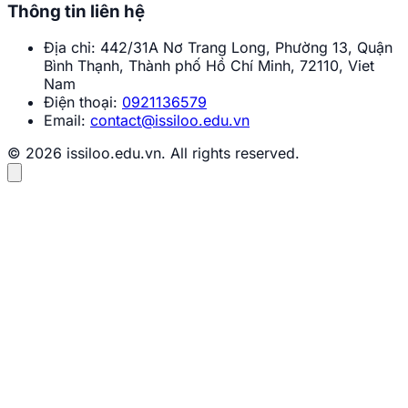
Thông tin liên hệ
Địa chỉ:
442/31A Nơ Trang Long, Phường 13, Quận
Bình Thạnh, Thành phố Hồ Chí Minh, 72110, Viet
Nam
Điện thoại:
0921136579
Email:
contact@issiloo.edu.vn
© 2026 issiloo.edu.vn. All rights reserved.