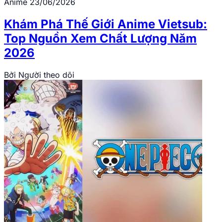
Anime
23/06/2026
Khám Phá Thế Giới Anime Vietsub:
Top Nguồn Xem Chất Lượng Năm
2026
Bởi
Người theo dõi