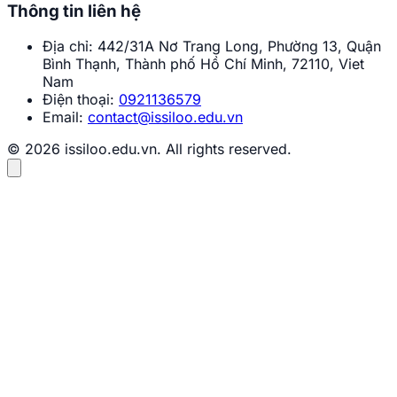
Thông tin liên hệ
Địa chỉ:
442/31A Nơ Trang Long, Phường 13, Quận
Bình Thạnh, Thành phố Hồ Chí Minh, 72110, Viet
Nam
Điện thoại:
0921136579
Email:
contact@issiloo.edu.vn
© 2026 issiloo.edu.vn. All rights reserved.