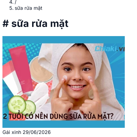
/
sữa rửa mặt
#
sữa rửa mặt
Gái xinh
29/06/2026