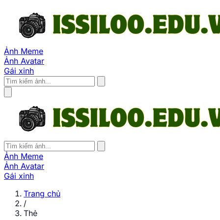
Ảnh Meme
Ảnh Avatar
Gái xinh
Ảnh Meme
Ảnh Avatar
Gái xinh
Trang chủ
/
Thẻ