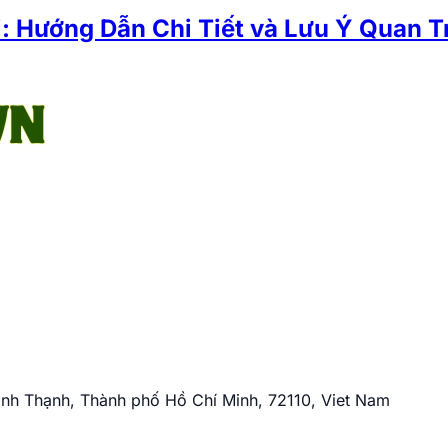
: Hướng Dẫn Chi Tiết và Lưu Ý Quan T
nh Thạnh, Thành phố Hồ Chí Minh, 72110, Viet Nam