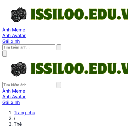
Ảnh Meme
Ảnh Avatar
Gái xinh
Ảnh Meme
Ảnh Avatar
Gái xinh
Trang chủ
/
Thẻ