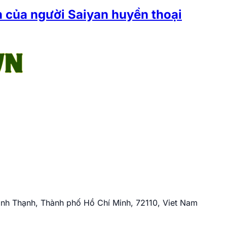
 của người Saiyan huyền thoại
nh Thạnh, Thành phố Hồ Chí Minh, 72110, Viet Nam