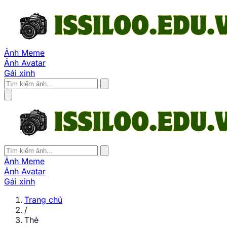
Ảnh Meme
Ảnh Avatar
Gái xinh
Ảnh Meme
Ảnh Avatar
Gái xinh
Trang chủ
/
Thẻ