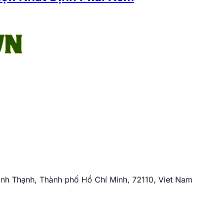
nh Thạnh, Thành phố Hồ Chí Minh, 72110, Viet Nam