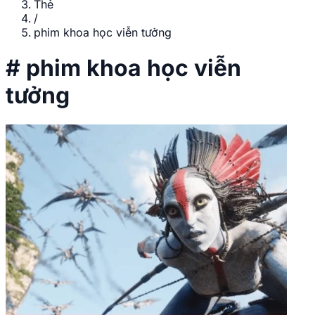
Thẻ
/
phim khoa học viễn tưởng
#
phim khoa học viễn
tưởng