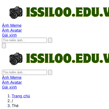
Ảnh Meme
Ảnh Avatar
Gái xinh
Ảnh Meme
Ảnh Avatar
Gái xinh
Trang chủ
/
Thẻ