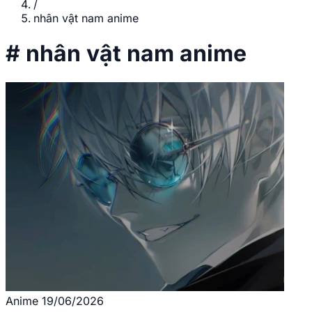
/
nhân vật nam anime
#
nhân vật nam anime
Anime
19/06/2026