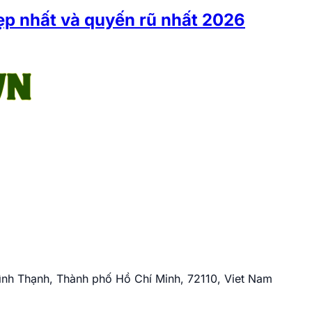
p nhất và quyến rũ nhất 2026
nh Thạnh, Thành phố Hồ Chí Minh, 72110, Viet Nam