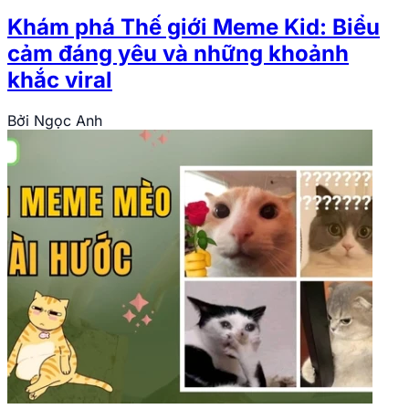
Khám phá Thế giới Meme Kid: Biểu
cảm đáng yêu và những khoảnh
khắc viral
Bởi
Ngọc Anh