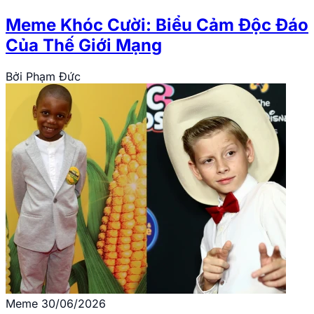
Meme Khóc Cười: Biểu Cảm Độc Đáo
Của Thế Giới Mạng
Bởi
Phạm Đức
Meme
30/06/2026