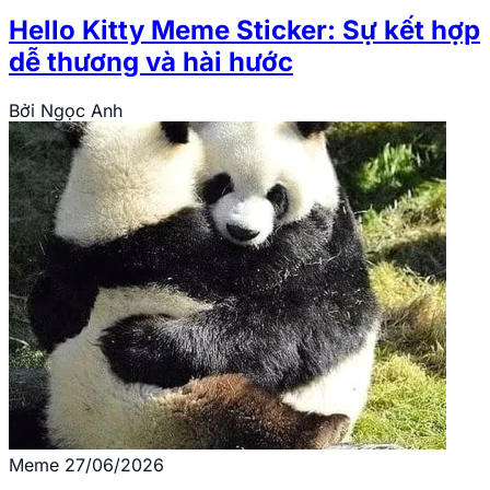
Hello Kitty Meme Sticker: Sự kết hợp
dễ thương và hài hước
Bởi
Ngọc Anh
Meme
27/06/2026