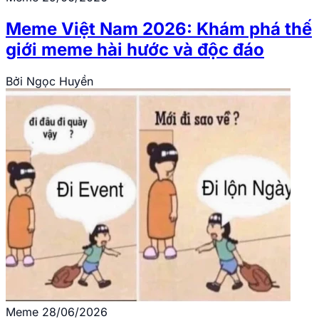
Meme Việt Nam 2026: Khám phá thế
giới meme hài hước và độc đáo
Bởi
Ngọc Huyền
Meme
28/06/2026