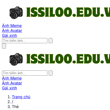
Ảnh Meme
Ảnh Avatar
Gái xinh
Ảnh Meme
Ảnh Avatar
Gái xinh
Trang chủ
/
Thẻ