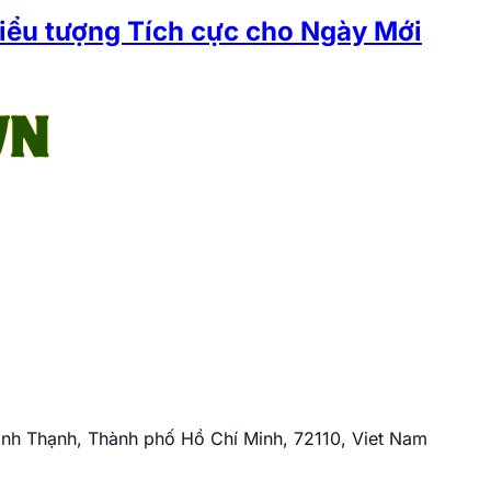
iểu tượng Tích cực cho Ngày Mới
nh Thạnh, Thành phố Hồ Chí Minh, 72110, Viet Nam