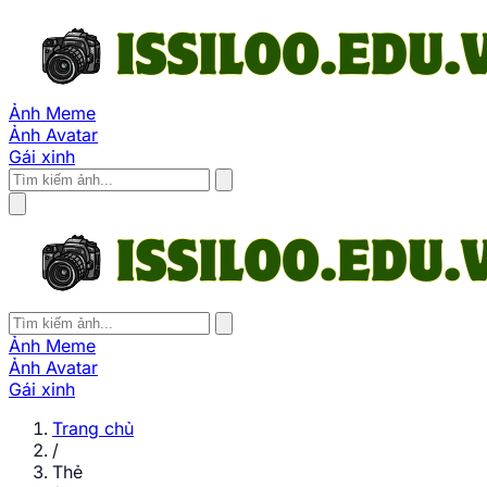
Ảnh Meme
Ảnh Avatar
Gái xinh
Ảnh Meme
Ảnh Avatar
Gái xinh
Trang chủ
/
Thẻ