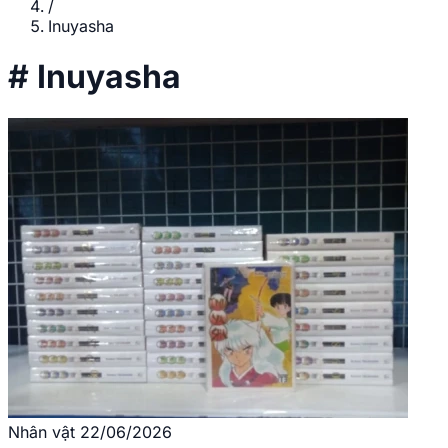
/
Inuyasha
#
Inuyasha
Nhân vật
22/06/2026