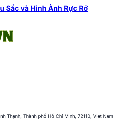
u Sắc và Hình Ảnh Rực Rỡ
nh Thạnh, Thành phố Hồ Chí Minh, 72110, Viet Nam