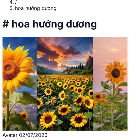
/
hoa hướng dương
#
hoa hướng dương
Avatar
02/07/2026