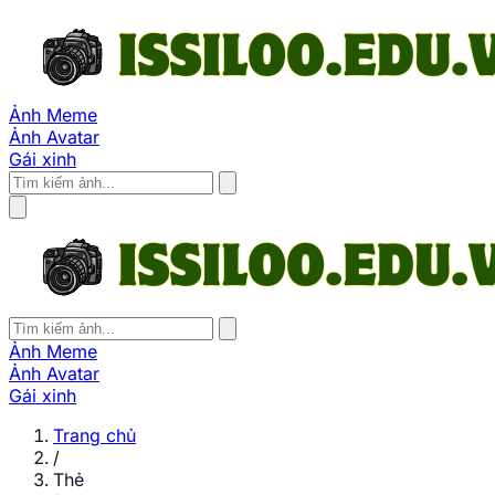
Ảnh Meme
Ảnh Avatar
Gái xinh
Ảnh Meme
Ảnh Avatar
Gái xinh
Trang chủ
/
Thẻ