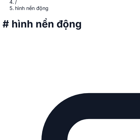
/
hình nền động
#
hình nền động