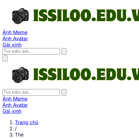
Ảnh Meme
Ảnh Avatar
Gái xinh
Ảnh Meme
Ảnh Avatar
Gái xinh
Trang chủ
/
Thẻ