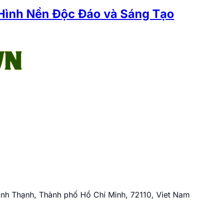
Hình Nền Độc Đáo và Sáng Tạo
nh Thạnh, Thành phố Hồ Chí Minh, 72110, Viet Nam