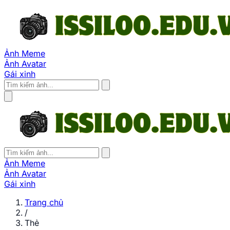
Ảnh Meme
Ảnh Avatar
Gái xinh
Ảnh Meme
Ảnh Avatar
Gái xinh
Trang chủ
/
Thẻ