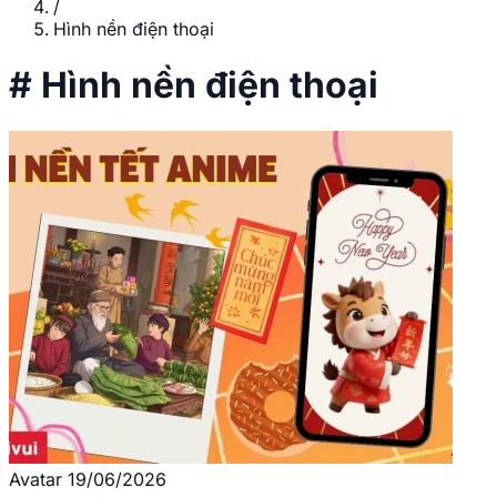
/
Hình nền điện thoại
#
Hình nền điện thoại
Avatar
19/06/2026