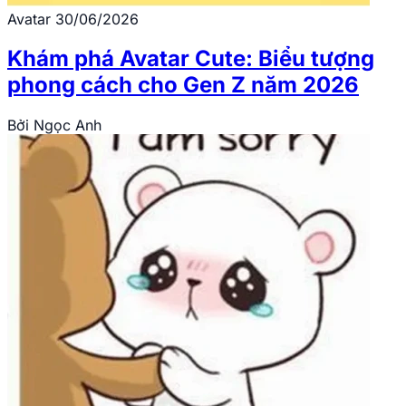
Avatar
30/06/2026
Khám phá Avatar Cute: Biểu tượng
phong cách cho Gen Z năm 2026
Bởi
Ngọc Anh