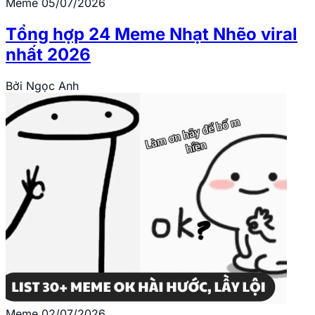
Meme
05/07/2026
Tổng hợp 24 Meme Nhạt Nhẽo viral
nhất 2026
Bởi
Ngọc Anh
Meme
02/07/2026