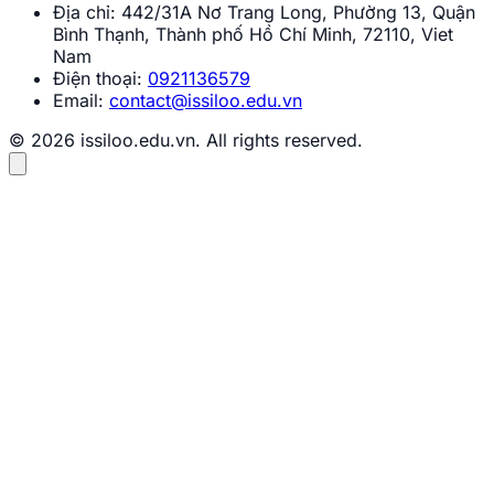
Địa chỉ:
442/31A Nơ Trang Long, Phường 13, Quận
Bình Thạnh, Thành phố Hồ Chí Minh, 72110, Viet
Nam
Điện thoại:
0921136579
Email:
contact@issiloo.edu.vn
© 2026 issiloo.edu.vn. All rights reserved.