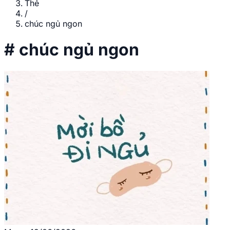
Thẻ
/
chúc ngủ ngon
#
chúc ngủ ngon