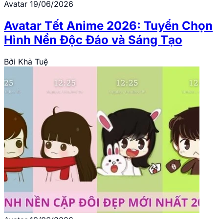
Avatar
19/06/2026
Avatar Tết Anime 2026: Tuyển Chọn
Hình Nền Độc Đáo và Sáng Tạo
Bởi
Khả Tuệ