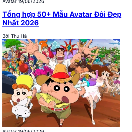
Avatar
19/06/2026
Tổng hợp 50+ Mẫu Avatar Đôi Đẹp
Nhất 2026
Bởi
Thu Hà
Avatar
19/06/2026