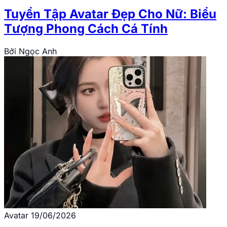
Tuyển Tập Avatar Đẹp Cho Nữ: Biểu
Tượng Phong Cách Cá Tính
Bởi
Ngọc Anh
Avatar
19/06/2026