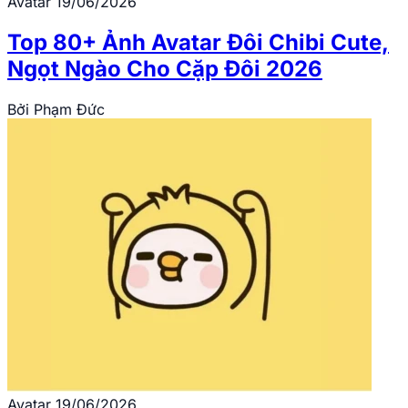
Avatar
19/06/2026
Top 80+ Ảnh Avatar Đôi Chibi Cute,
Ngọt Ngào Cho Cặp Đôi 2026
Bởi
Phạm Đức
Avatar
19/06/2026