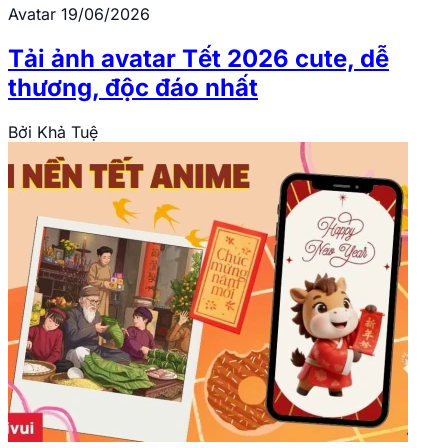
Avatar
19/06/2026
Tải ảnh avatar Tết 2026 cute, dễ
thương, độc đáo nhất
Bởi
Khả Tuệ