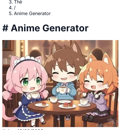
Thẻ
/
Anime Generator
#
Anime Generator