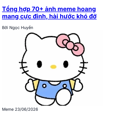
Tổng hợp 70+ ảnh meme hoang
mang cực đỉnh, hài hước khó đỡ
Bởi
Ngọc Huyền
Meme
23/06/2026