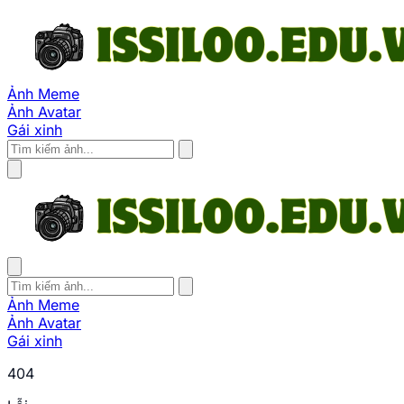
Ảnh Meme
Ảnh Avatar
Gái xinh
Ảnh Meme
Ảnh Avatar
Gái xinh
404