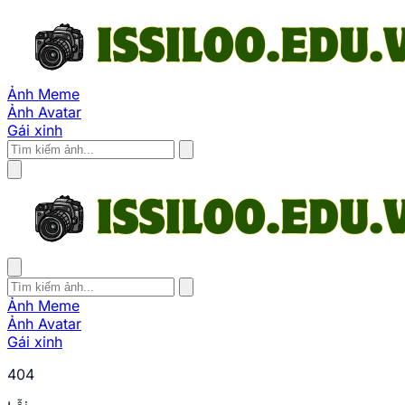
Ảnh Meme
Ảnh Avatar
Gái xinh
Ảnh Meme
Ảnh Avatar
Gái xinh
404