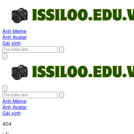
Ảnh Meme
Ảnh Avatar
Gái xinh
Ảnh Meme
Ảnh Avatar
Gái xinh
404