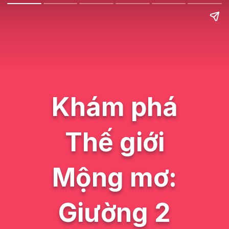
Khám phá
Thế giới
Mộng mơ:
Giường 2