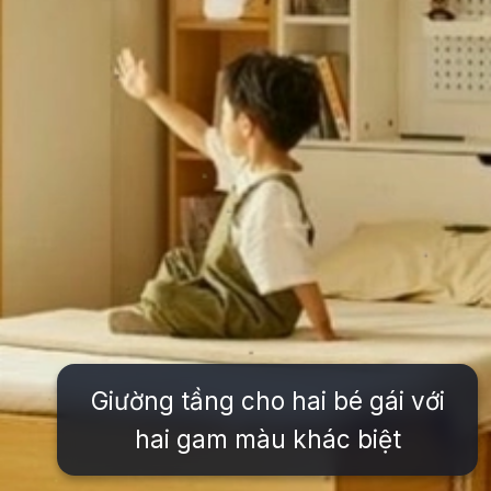
Giường tầng cho hai bé gái với
hai gam màu khác biệt