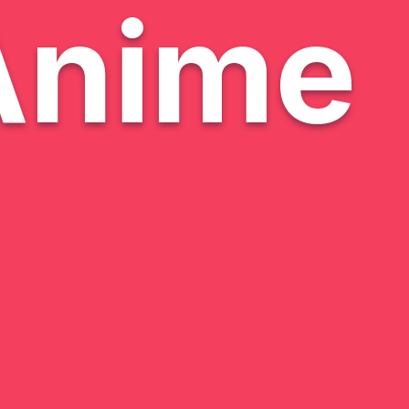
Anime