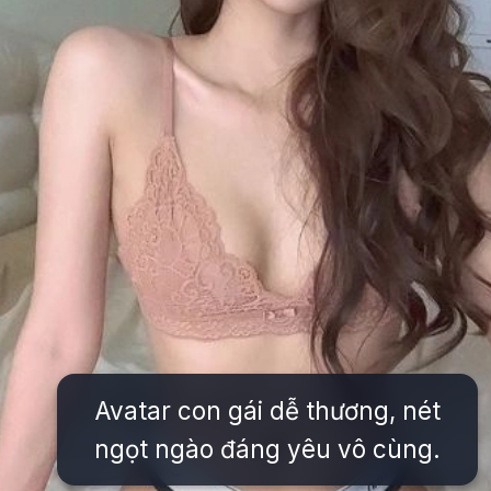
Avatar con gái dễ thương, nét
ngọt ngào đáng yêu vô cùng.