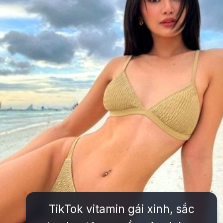
TikTok vitamin gái xinh, sắc