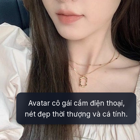
Avatar cô gái cầm điện thoại,
nét đẹp thời thượng và cá tính.