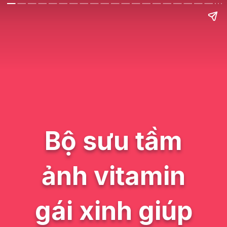
Bộ sưu tầm
ảnh vitamin
gái xinh giúp