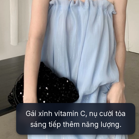
Gái xinh vitamin C, nụ cười tỏa
sáng tiếp thêm năng lượng.