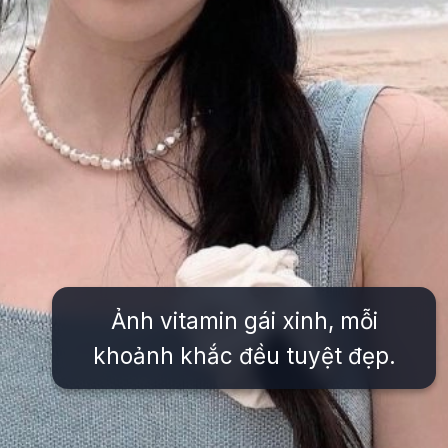
Ảnh vitamin gái xinh, mỗi
khoảnh khắc đều tuyệt đẹp.