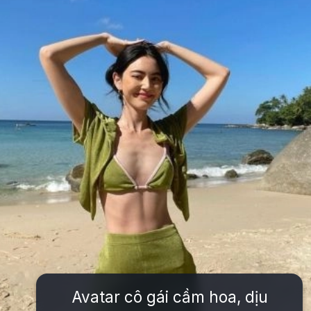
Avatar cô gái cầm hoa, dịu