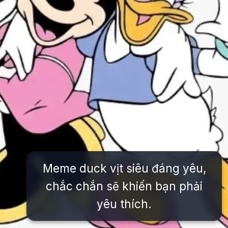
Meme duck vịt siêu đáng yêu,
chắc chắn sẽ khiến bạn phải
yêu thích.