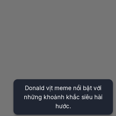
Donald vịt meme nổi bật với
những khoảnh khắc siêu hài
hước.