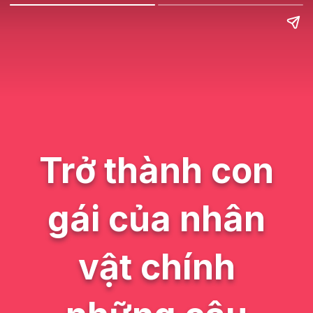
Trở thành con
gái của nhân
vật chính