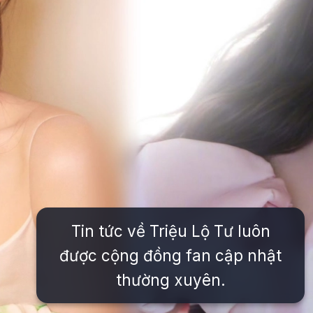
Tin tức về Triệu Lộ Tư luôn
được cộng đồng fan cập nhật
thường xuyên.