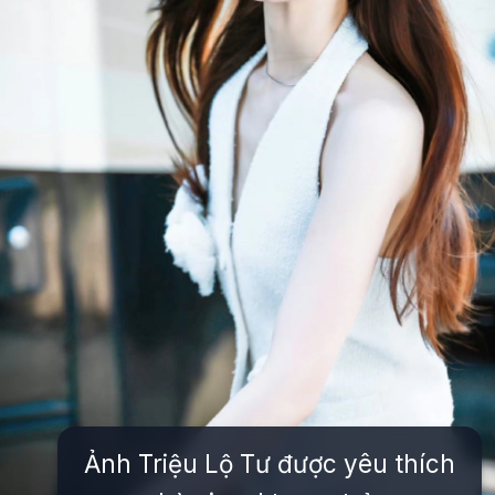
Ảnh Triệu Lộ Tư được yêu thích