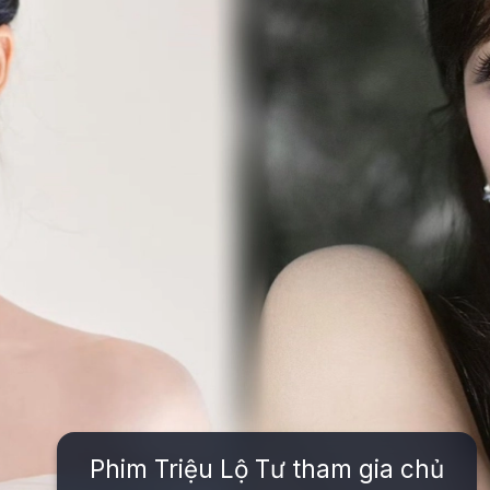
Phim Triệu Lộ Tư tham gia chủ