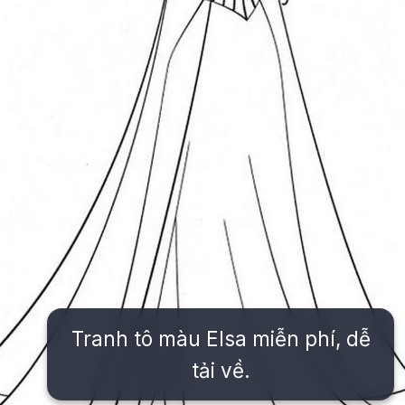
Tranh tô màu Elsa miễn phí, dễ
tải về.