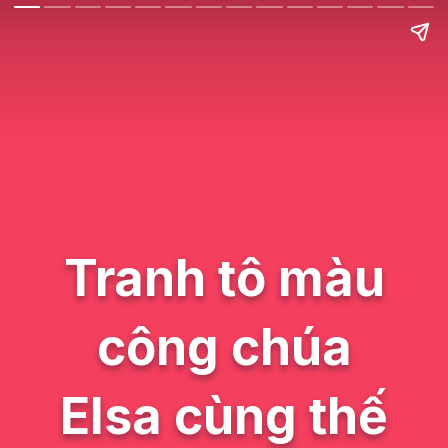
Tranh tô màu
công chúa
Elsa cùng thế