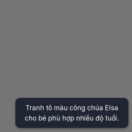
Tranh tô màu công chúa Elsa
cho bé phù hợp nhiều độ tuổi.