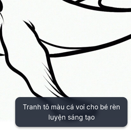
Tranh tô màu cá voi cho bé rèn
luyện sáng tạo