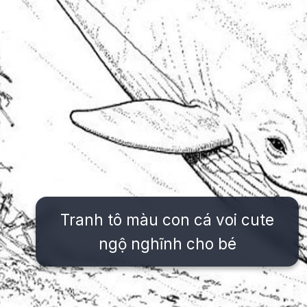
Tranh tô màu con cá voi cute
ngộ nghĩnh cho bé