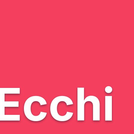
Ecchi