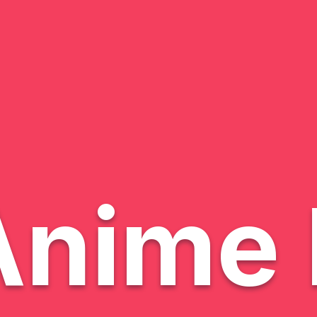
Anime 