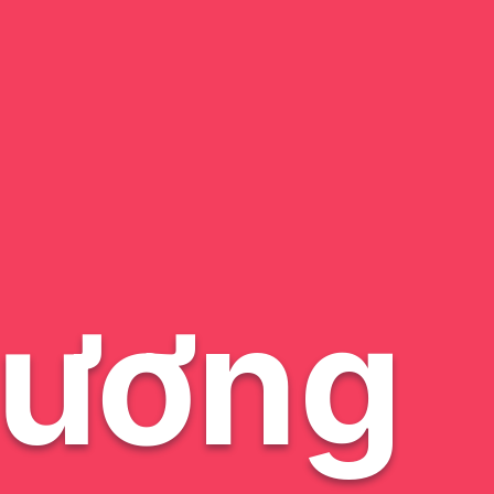
hương