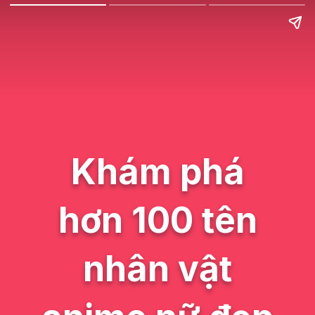
Khám phá
hơn 100 tên
nhân vật