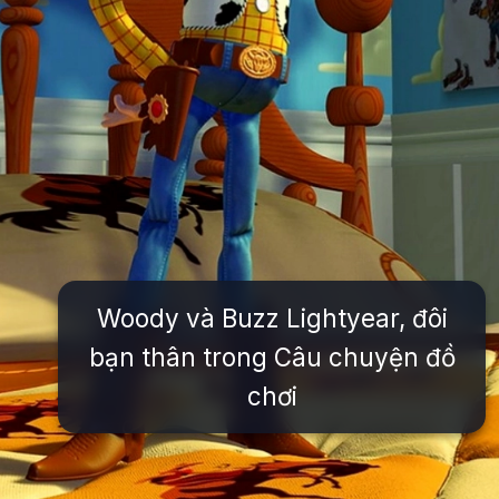
Woody và Buzz Lightyear, đôi
bạn thân trong Câu chuyện đồ
chơi