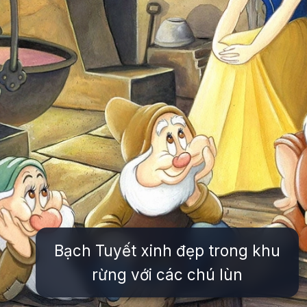
Bạch Tuyết xinh đẹp trong khu
rừng với các chú lùn