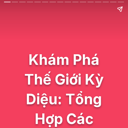
Khám Phá
Thế Giới Kỳ
Diệu: Tổng
Hợp Các