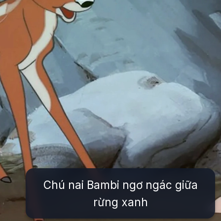
Chú nai Bambi ngơ ngác giữa
rừng xanh