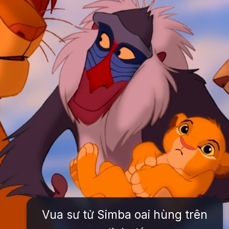
Vua sư tử Simba oai hùng trên