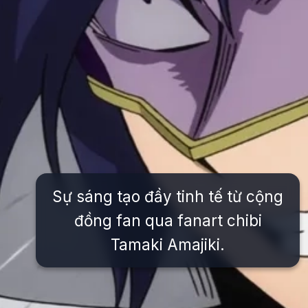
Sự sáng tạo đầy tinh tế từ cộng
đồng fan qua fanart chibi
Tamaki Amajiki.