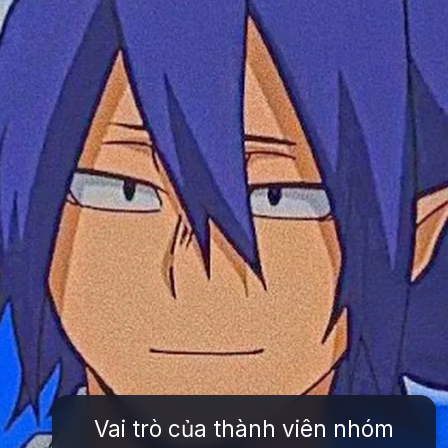
Vai trò của thành viên nhóm