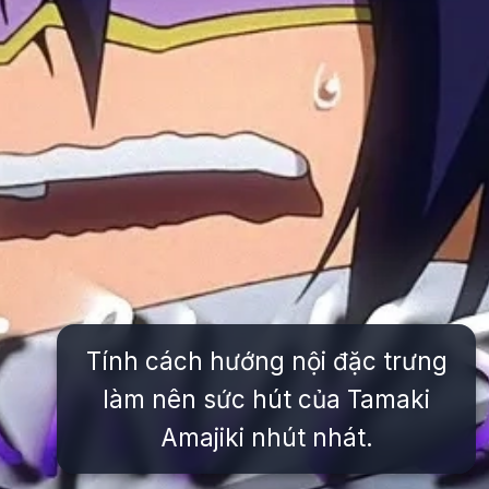
Tính cách hướng nội đặc trưng
làm nên sức hút của Tamaki
Amajiki nhút nhát.