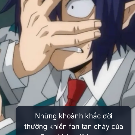
Những khoảnh khắc đời
thường khiến fan tan chảy của