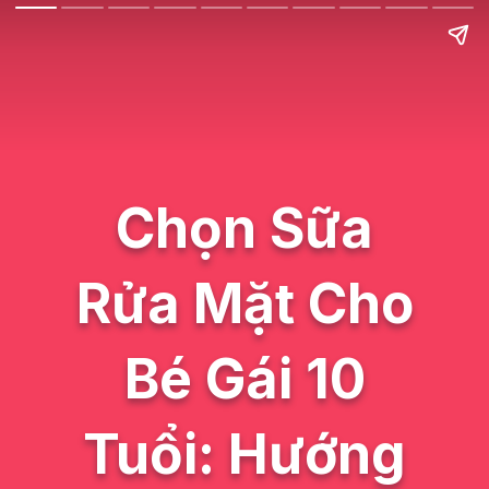
Chọn Sữa
Rửa Mặt Cho
Bé Gái 10
Tuổi: Hướng