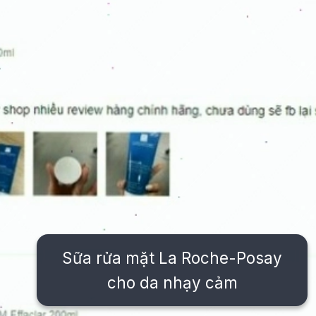
Sữa rửa mặt La Roche-Posay
cho da nhạy cảm