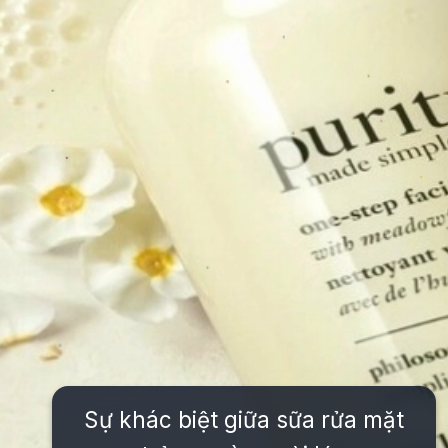
Sự khác biệt giữa sữa rửa mặt