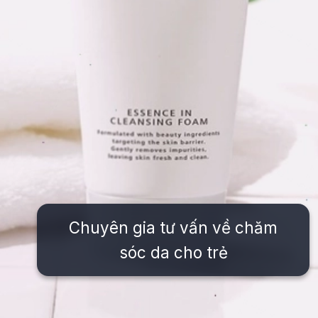
Chuyên gia tư vấn về chăm
sóc da cho trẻ