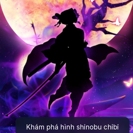
Khám phá hình shinobu chibi