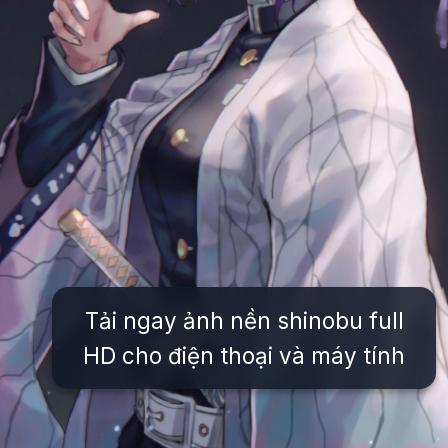
Tải ngay ảnh nền shinobu full
HD cho điện thoại và máy tính