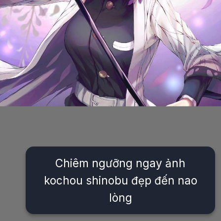
Chiêm ngưỡng ngay ảnh
kochou shinobu đẹp đến nao
lòng