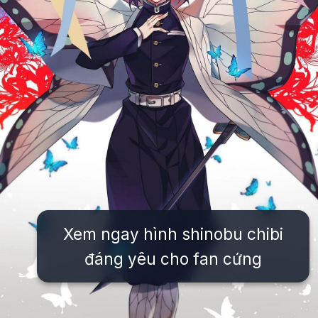
Xem ngay hình shinobu chibi
đáng yêu cho fan cứng