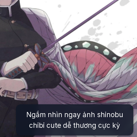
Ngắm nhìn ngay ảnh shinobu
chibi cute dễ thương cực kỳ