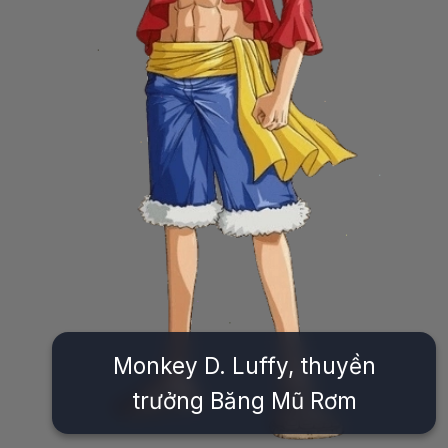
Monkey D. Luffy, thuyền
trưởng Băng Mũ Rơm