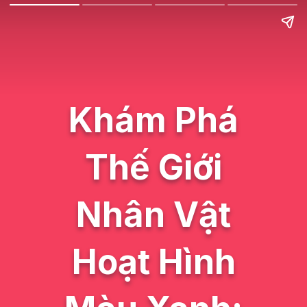
Khám Phá
Thế Giới
Nhân Vật
Hoạt Hình