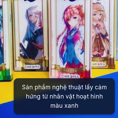
Sản phẩm nghệ thuật lấy cảm
hứng từ nhân vật hoạt hình
màu xanh