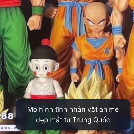
Mô hình tĩnh nhân vật anime
đẹp mắt từ Trung Quốc