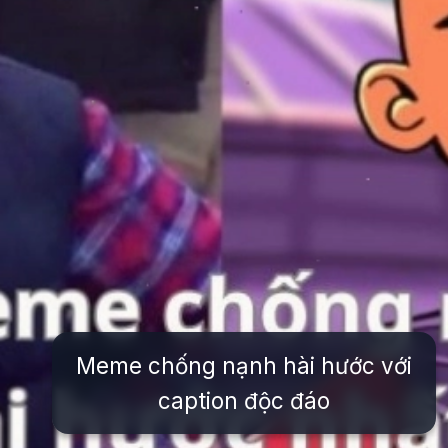
Meme chống nạnh hài hước với
caption độc đáo