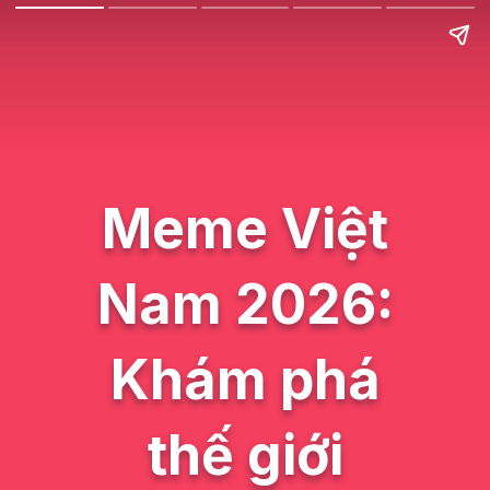
Meme Việt
Nam 2026:
Khám phá
thế giới